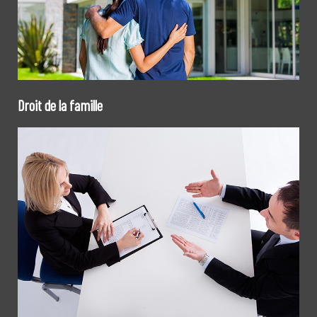
Droit de la famille