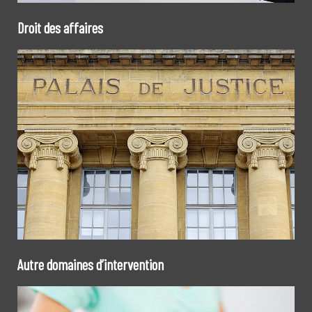
Droit des affaires
Autre domaines d’intervention