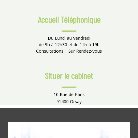
Accueil Téléphonique
Du Lundi au Vendredi
de 9h à 12h30 et de 14h à 19h
Consultations | Sur Rendez-vous
Situer le cabinet
10 Rue de Paris
91400 Orsay