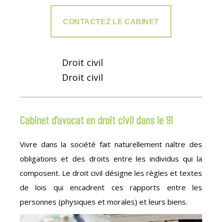
CONTACTEZ LE CABINET
Droit civil
Droit civil
Cabinet d’avocat en droit civil dans le 91
Vivre dans la société fait naturellement naître des
obligations et des droits entre les individus qui la
composent. Le droit civil désigne les règles et textes
de lois qui encadrent ces rapports entre les
personnes (physiques et morales) et leurs biens.