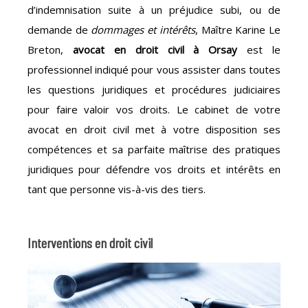
d’indemnisation suite à un préjudice subi, ou de
demande de
dommages et intérêts
, Maître Karine Le
Breton,
avocat en droit civil à Orsay
est le
professionnel indiqué pour vous assister dans toutes
les questions juridiques et procédures judiciaires
pour faire valoir vos droits. Le cabinet de votre
avocat en droit civil met à votre disposition ses
compétences et sa parfaite maîtrise des pratiques
juridiques pour défendre vos droits et intérêts en
tant que personne vis-à-vis des tiers.
Interventions en droit civil