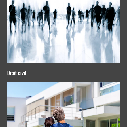
Droit civil