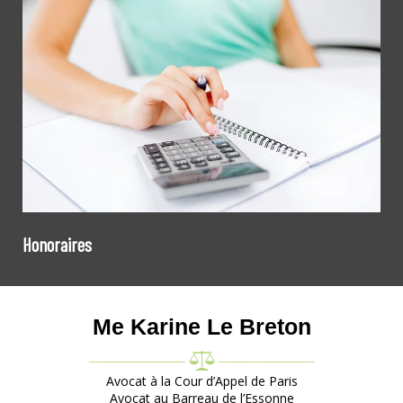
Honoraires
Me Karine Le Breton
Avocat à la Cour d’Appel de Paris
Avocat au Barreau de l’Essonne