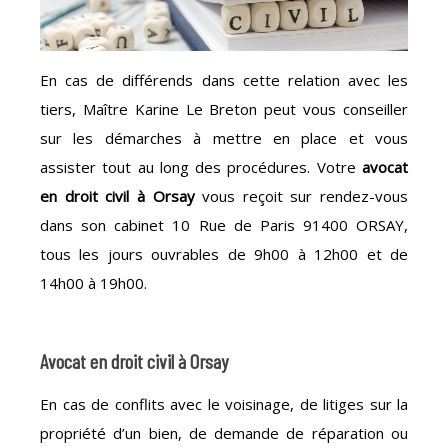
En cas de différends dans cette relation avec les
tiers, Maître Karine Le Breton peut vous conseiller
sur les démarches à mettre en place et vous
assister tout au long des procédures. Votre
avocat
en droit civil à Orsay
vous reçoit sur rendez-vous
dans son cabinet 10 Rue de Paris 91400 ORSAY,
tous les jours ouvrables de 9h00 à 12h00 et de
14h00 à 19h00.
Avocat en droit civil à Orsay
En cas de conflits avec le voisinage, de litiges sur la
propriété d’un bien, de demande de réparation ou