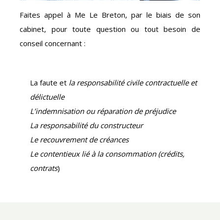
Faites appel à Me Le Breton, par le biais de son
cabinet, pour toute question ou tout besoin de
conseil concernant :
La faute et
la responsabilité civile contractuelle et
délictuelle
L’indemnisation ou réparation de préjudice
La responsabilité du constructeur
Le recouvrement de créances
Le contentieux lié à la consommation (crédits,
contrats
)